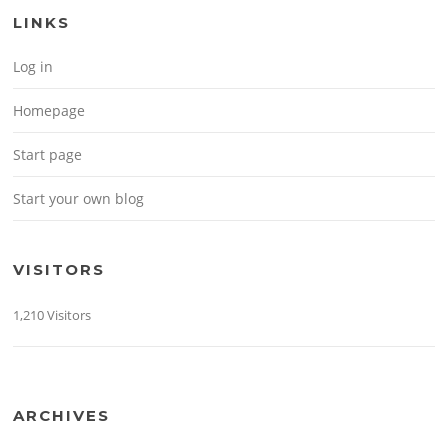
LINKS
Log in
Homepage
Start page
Start your own blog
VISITORS
1,210 Visitors
ARCHIVES