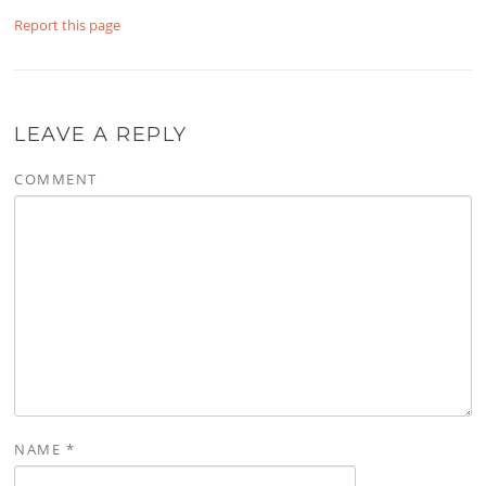
Report this page
LEAVE A REPLY
COMMENT
NAME
*